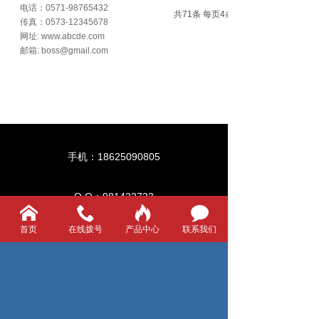
电话：0571-98765432
共71条 每页4条 页次：1/18
传真：0573-12345678
网址: www.abcde.com
邮箱: boss@gmail.com
手机：18625090805
Q Q：981432733
首页
在线拨号
产品中心
联系我们
邮箱：jueqibs@qq.com
网址：www.jqbs.net