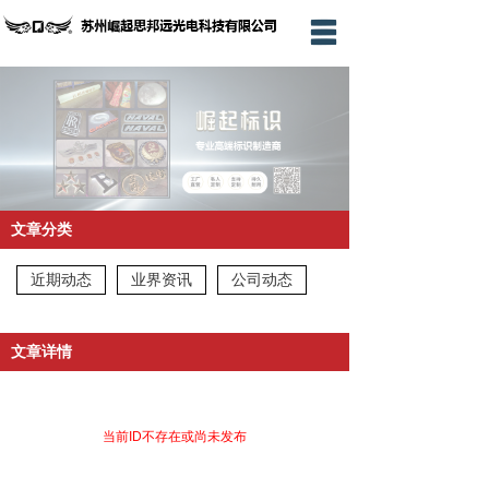
首页
关于我们
产品展示
淘宝店铺
文章分类
抖音店铺
近期动态
业界资讯
公司动态
新闻动态
联系我们
文章详情
当前ID不存在或尚未发布